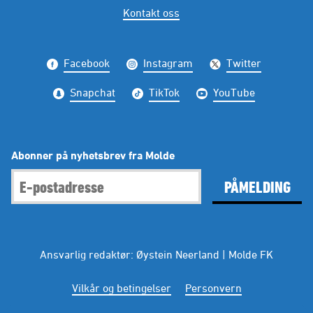
Kontakt oss
Facebook
Instagram
Twitter
Snapchat
TikTok
YouTube
Abonner på nyhetsbrev fra Molde
PÅMELDING
Ansvarlig redaktør: Øystein Neerland | Molde FK
Vilkår og betingelser
Personvern