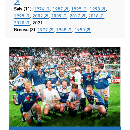
Sølv (11):
1974
,
1987
,
1995
,
1998
,
1999
,
2002
,
2009
,
2017
,
2018
,
2020
, 2021
Bronse (3):
1977
,
1988
,
1990