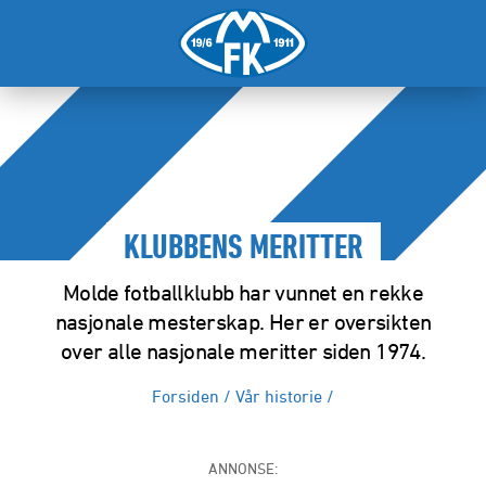
KLUBBENS MERITTER
Molde fotballklubb har vunnet en rekke
nasjonale mesterskap. Her er oversikten
over alle nasjonale meritter siden 1974.
Forsiden
/
Vår historie
/
ANNONSE: