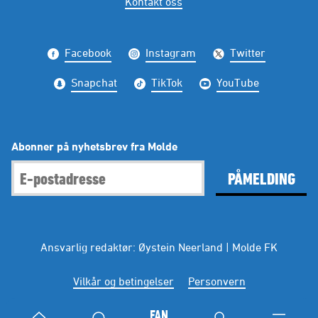
Kontakt oss
Facebook
Instagram
Twitter
Snapchat
TikTok
YouTube
Abonner på nyhetsbrev fra Molde
PÅMELDING
Ansvarlig redaktør: Øystein Neerland | Molde FK
Vilkår og betingelser
Personvern