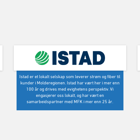
Istad er et lokalt selskap som leverer strøm og fiber til
kunder i Molderegionen. Istad har vært her i mer enn
100 år og drives med evighetens perspektiv. Vi
engasjerer oss lokalt, og har vært en
samarbeidspartner med MFK i mer enn 25 år.