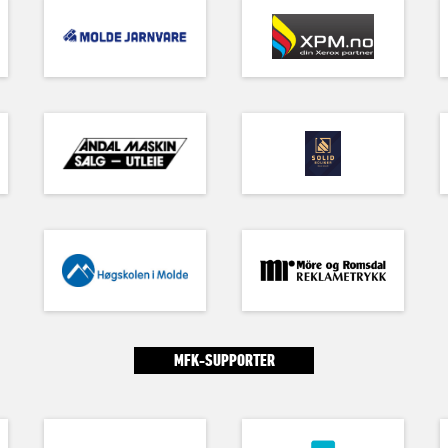
MFK-SUPPORTER