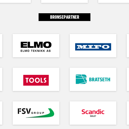
BRONSEPARTNER