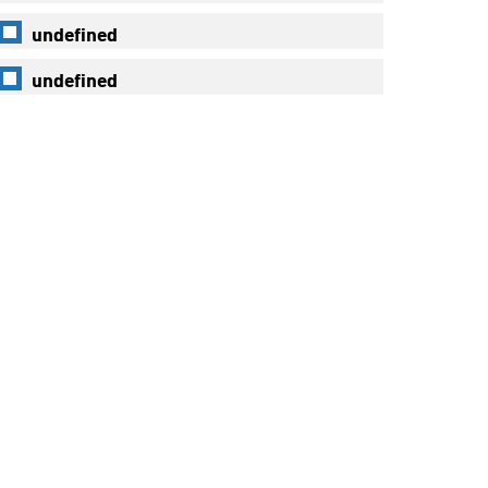
undefined
undefined