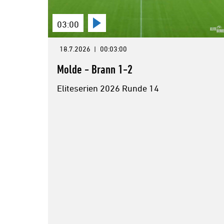
03:00
18.7.2026
|
00:03:00
Molde - Brann 1-2
Eliteserien 2026 Runde 14