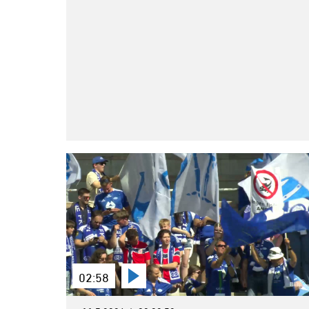
02:58