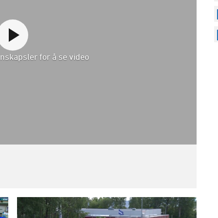
nskapsler for å se video