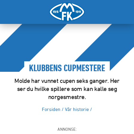
KLUBBENS CUPMESTERE
Molde har vunnet cupen seks ganger. Her
ser du hvilke spillere som kan kalle seg
norgesmestre.
Forsiden
/
Vår historie
/
ANNONSE: