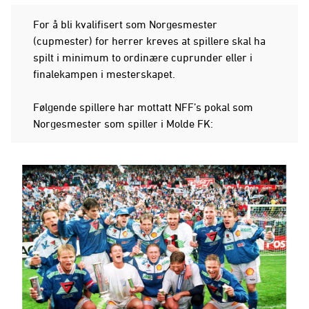
For å bli kvalifisert som Norgesmester
(cupmester) for herrer kreves at spillere skal ha
spilt i minimum to ordinære cuprunder eller i
finalekampen i mesterskapet.
Følgende spillere har mottatt NFF’s pokal som
Norgesmester som spiller i Molde FK: