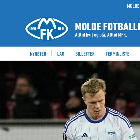
MOLDE 
MOLDE FOTBALL
Alltid hvit og blå. Alltid MFK.
NYHETER
LAG
BILLETTER
TERMINLISTE