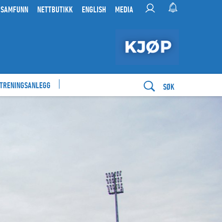
 SAMFUNN
NETTBUTIKK
ENGLISH
MEDIA
 TRENINGSANLEGG
SØK