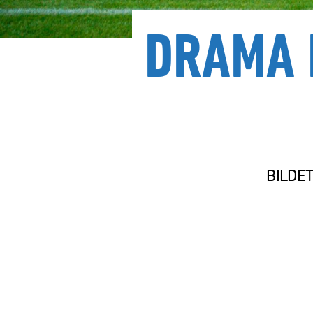
DRAMA 
BILDET