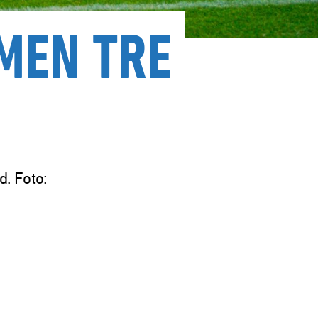
MEN TRE
. Foto: