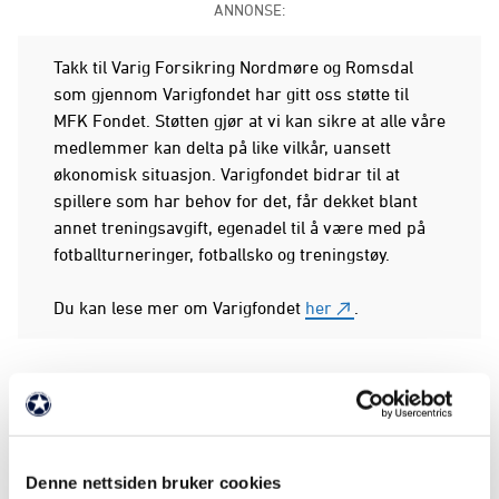
ANNONSE:
Takk til Varig Forsikring Nordmøre og Romsdal
som gjennom Varigfondet har gitt oss støtte til
MFK Fondet. Støtten gjør at vi kan sikre at alle våre
medlemmer kan delta på like vilkår, uansett
økonomisk situasjon. Varigfondet bidrar til at
spillere som har behov for det, får dekket blant
annet treningsavgift, egenadel til å være med på
fotballturneringer, fotballsko og treningstøy.
Du kan lese mer om Varigfondet
her
.
Denne nettsiden bruker cookies