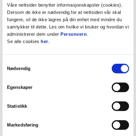
Våre nettsider benytter informasjonskapsler (cookies).
Dersom de ikke er nødvendig for at nettsiden vår skal
fungere, vil de ikke lagres på din enhet med mindre du
samtykker til dette. Les om hvilke vi bruker og hvordan vi
administrerer dem under
Personvern
.
Se alle cookies
her
.
Samtykkevalg
Nødvendig
Egenskaper
Statistikk
Markedsføring