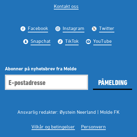
Kontakt oss
Facebook
Instagram
Twitter
Snapchat
TikTok
YouTube
Abonner på nyhetsbrev fra Molde
PÅMELDING
Ansvarlig redaktør: Øystein Neerland | Molde FK
Vilkår og betingelser
Personvern