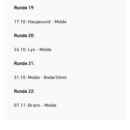
Runde 19:
17.10: Haugesund - Molde
Runde 20:
24.10: Lyn - Molde
Runde 21:
31.10: Molde - Bodø/Glimt
Runde 22:
07.11: Brann - Molde