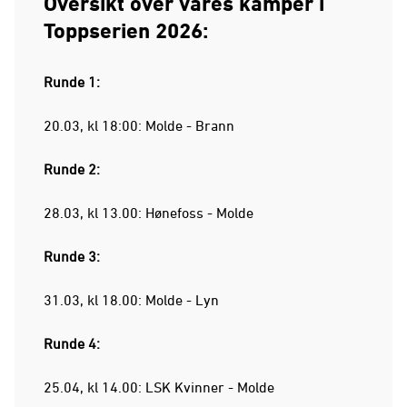
Oversikt over våres kamper i
Toppserien 2026:
Runde 1:
20.03, kl 18:00: Molde - Brann
Runde 2:
28.03, kl 13.00: Hønefoss - Molde
Runde 3:
31.03, kl 18.00: Molde - Lyn
Runde 4:
25.04, kl 14.00: LSK Kvinner - Molde