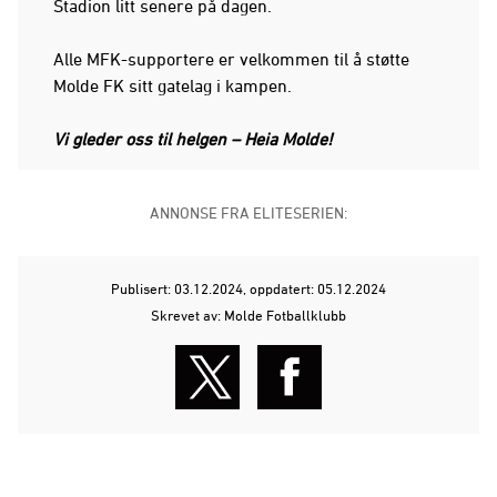
Stadion litt senere på dagen.
Alle MFK-supportere er velkommen til å støtte
Molde FK sitt gatelag i kampen.
Vi gleder oss til helgen – Heia Molde!
ANNONSE FRA ELITESERIEN:
Publisert: 03.12.2024
, oppdatert: 05.12.2024
Skrevet av: Molde Fotballklubb