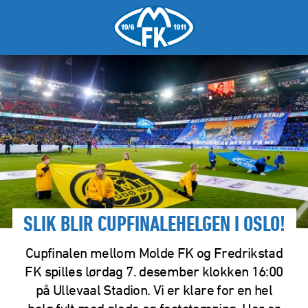
SLIK BLIR CUPFINALEHELGEN I OSLO!
Cupfinalen mellom Molde FK og Fredrikstad
FK spilles lørdag 7. desember klokken 16:00
på Ullevaal Stadion. Vi er klare for en hel