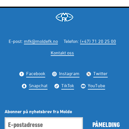
E-post
:
mfk@moldefk.no
Telefon
:
(+47) 71 20 25 00
Kontakt oss
Facebook
Instagram
Twitter
Snapchat
TikTok
YouTube
Abonner på nyhetsbrev fra Molde
PÅMELDING