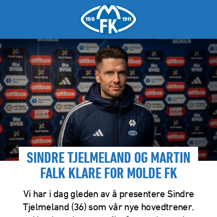
SINDRE TJELMELAND OG MARTIN
FALK KLARE FOR MOLDE FK
Vi har i dag gleden av å presentere Sindre
Tjelmeland (36) som vår nye hovedtrener.