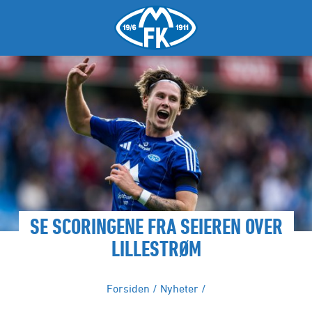
SE SCORINGENE FRA SEIEREN OVER
LILLESTRØM
Forsiden
/
Nyheter
/