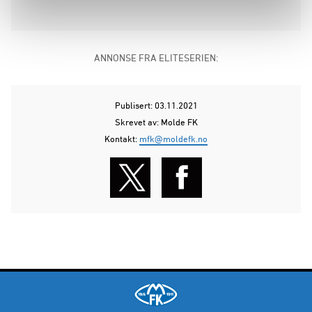
ANNONSE FRA ELITESERIEN:
Publisert: 03.11.2021
Skrevet av: Molde FK
Kontakt:
mfk@moldefk.no