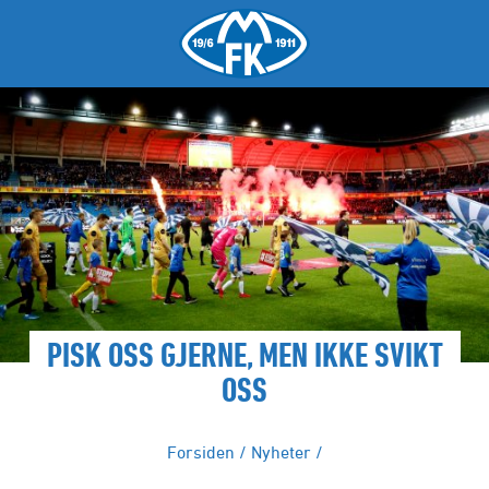
PISK OSS GJERNE, MEN IKKE SVIKT
OSS
Forsiden
/
Nyheter
/