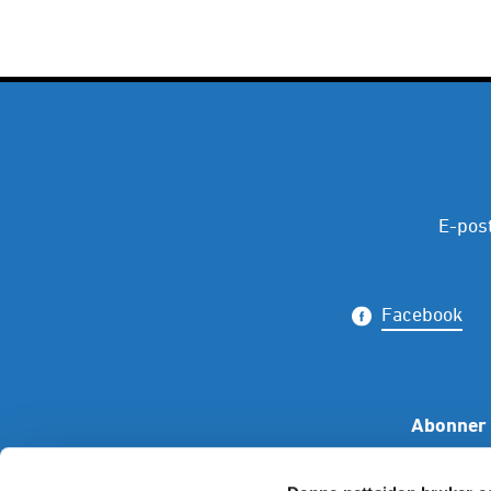
E-pos
Facebook
Abonner 