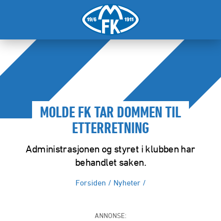
MOLDE FK TAR DOMMEN TIL
ETTERRETNING
Administrasjonen og styret i klubben har
behandlet saken.
Forsiden
/
Nyheter
/
ANNONSE: