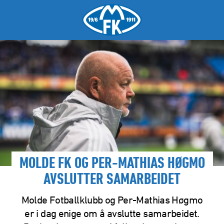
MOLDE FK OG PER-MATHIAS HØGMO
AVSLUTTER SAMARBEIDET
Molde Fotballklubb og Per-Mathias Høgmo
er i dag enige om å avslutte samarbeidet.