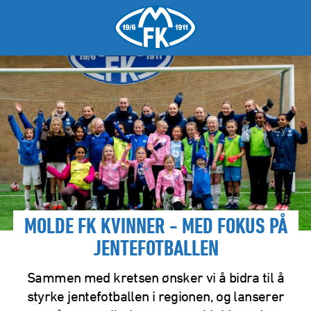
MOLDE FK KVINNER - MED FOKUS PÅ
JENTEFOTBALLEN
Sammen med kretsen ønsker vi å bidra til å
styrke jentefotballen i regionen, og lanserer