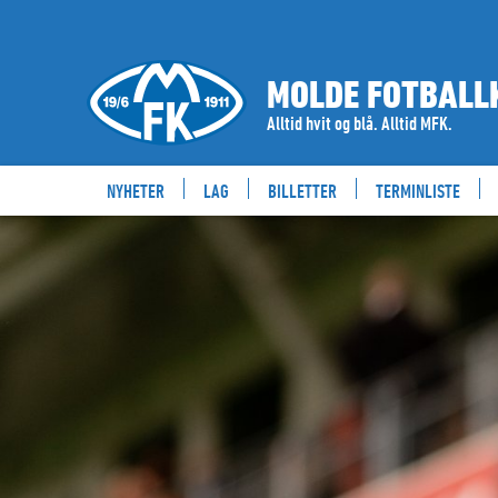
MOLDE FOTBALL
Alltid hvit og blå. Alltid MFK.
NYHETER
LAG
BILLETTER
TERMINLISTE