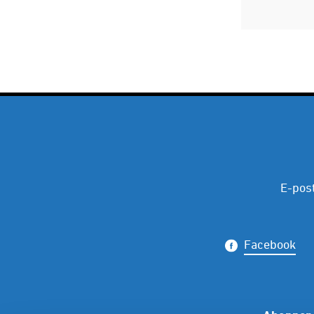
E-pos
Facebook