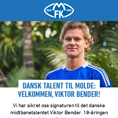
DANSK TALENT TIL MOLDE:
VELKOMMEN, VIKTOR BENDER!
Vi har sikret oss signaturen til det danske
midtbanetalentet Viktor Bender. 18-åringen