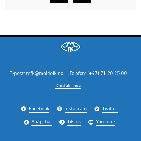
E-post
:
mfk@moldefk.no
Telefon
:
(+47) 71 20 25 00
Kontakt oss
Facebook
Instagram
Twitter
Snapchat
TikTok
YouTube