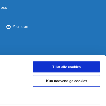
 oss
YouTube
LDING
Tillat alle cookies
Kun nødvendige cookies