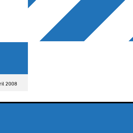
ril 2008