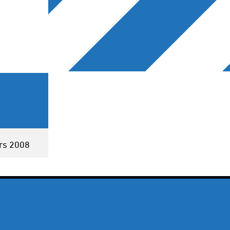
rs 2008