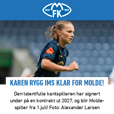
KAREN RYGG IMS KLAR FOR MOLDE!
Den talentfulle kantspilleren har signert
under på en kontrakt ut 2027, og blir Molde-
spiller fra 1.juli! Foto: Alexander Larsen