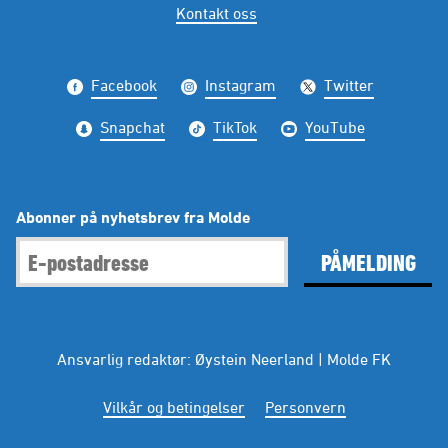
Kontakt oss
Facebook
Instagram
Twitter
Snapchat
TikTok
YouTube
Abonner på nyhetsbrev fra Molde
PÅMELDING
Ansvarlig redaktør: Øystein Neerland | Molde FK
Vilkår og betingelser
Personvern