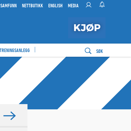
 SAMFUNN
NETTBUTIKK
ENGLISH
MEDIA
 TRENINGSANLEGG
SØK